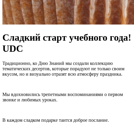
Сладкий старт учебного года!
UDC
Традиционно, ко Дню Знаний мы создали коллекцию
тематических десертов, которые порадуют не только своим
вкусом, но и визуально отразят всю атмосферу праздника.
Мы вдохновились трепетными воспоминаниями о первом
звонке и любимых уроках.
В каждом сладком подарке таится доброе послание.