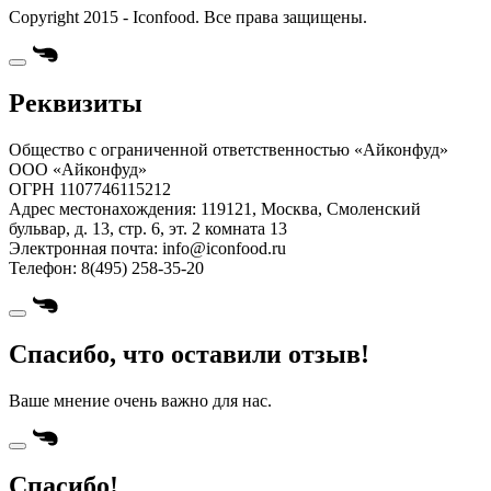
Copyright 2015 - Iconfood. Все права защищены.
Реквизиты
Общество с ограниченной ответственностью «Айконфуд»
ООО «Айконфуд»
ОГРН 1107746115212
Адрес местонахождения: 119121, Москва, Смоленский
бульвар, д. 13, стр. 6, эт. 2 комната 13
Электронная почта: info@iconfood.ru
Телефон: 8(495) 258-35-20
Спасибо, что оставили отзыв!
Ваше мнение очень важно для нас.
Спасибо!