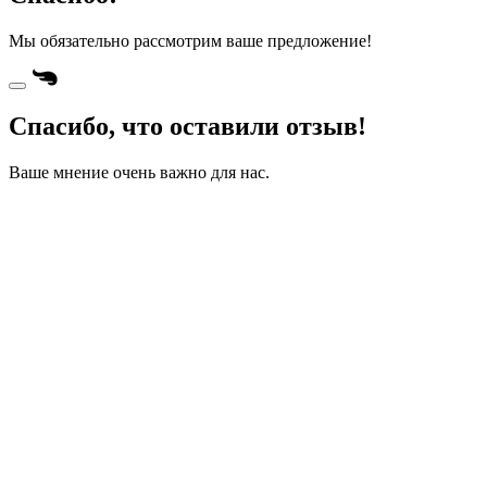
Мы обязательно рассмотрим ваше предложение!
Спасибо, что оставили отзыв!
Ваше мнение очень важно для нас.